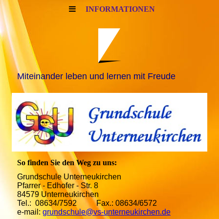
INFORMATIONEN
Miteinander leben und lernen mit Freude
So finden Sie den Weg zu uns:
Grundschule Unterneukirchen
Pfarrer - Edhofer - Str. 8
84579 Unterneukirchen
Tel.: 08634/7592 Fax.: 08634/6572
e-mail:
grundschule@vs-unterneukirchen.de