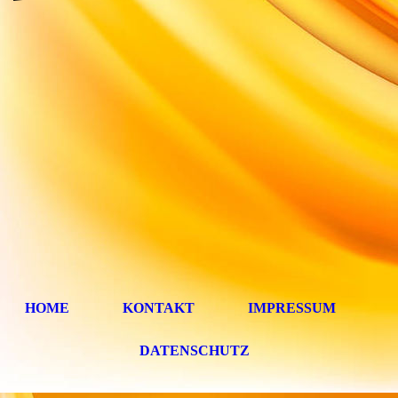
HOME
KONTAKT
IMPRESSUM
DATENSCHUTZ