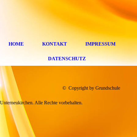
HOME
KONTAKT
IMPRESSUM
DATENSCHUTZ
© Copyright by Grundschule
Unterneukirchen. Alle Rechte vorbehalten.