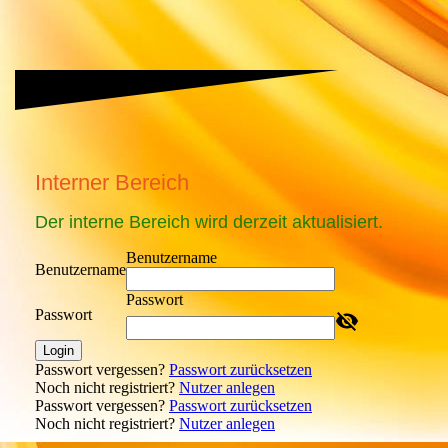
Interner Bereich
Der interne Bereich wird derzeit aktualisiert.
Benutzername
Benutzername
Passwort
Passwort
Login
Passwort vergessen?
Passwort zurücksetzen
Noch nicht registriert?
Nutzer anlegen
Passwort vergessen?
Passwort zurücksetzen
Noch nicht registriert?
Nutzer anlegen