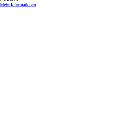
Mehr Informationen