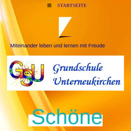
STARTSEITE
Miteinander leben und lernen mit Freude
Schöne