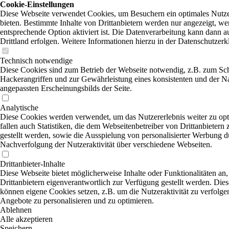
Cookie-Einstellungen
Diese Webseite verwendet Cookies, um Besuchern ein optimales Nutze
bieten. Bestimmte Inhalte von Drittanbietern werden nur angezeigt, we
entsprechende Option aktiviert ist. Die Datenverarbeitung kann dann a
Drittland erfolgen. Weitere Informationen hierzu in der Datenschutzerk
Technisch notwendige
Diese Cookies sind zum Betrieb der Webseite notwendig, z.B. zum Sc
Hackerangriffen und zur Gewährleistung eines konsistenten und der N
angepassten Erscheinungsbilds der Seite.
Analytische
Diese Cookies werden verwendet, um das Nutzererlebnis weiter zu opt
fallen auch Statistiken, die dem Webseitenbetreiber von Drittanbietern
gestellt werden, sowie die Ausspielung von personalisierter Werbung d
Nachverfolgung der Nutzeraktivität über verschiedene Webseiten.
Drittanbieter-Inhalte
Diese Webseite bietet möglicherweise Inhalte oder Funktionalitäten an,
Drittanbietern eigenverantwortlich zur Verfügung gestellt werden. Dies
können eigene Cookies setzen, z.B. um die Nutzeraktivität zu verfolgen
Angebote zu personalisieren und zu optimieren.
Ablehnen
Alle akzeptieren
Speichern