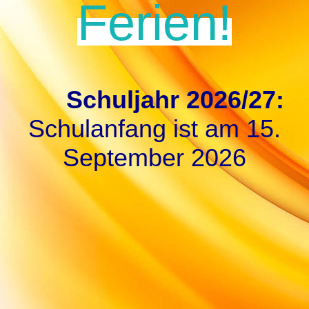
Ferien!
Schuljahr 2026/27:
Schulanfang ist am 15.
September 2026