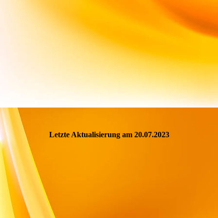
Letzte Aktualisierung am 20.07.2023